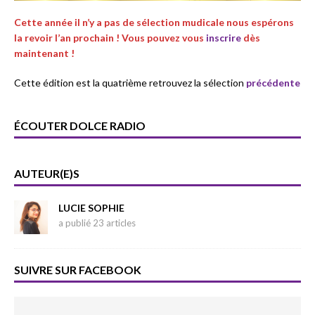
Cette année il n’y a pas de sélection mudicale nous espérons
la revoir l’an prochain ! Vous pouvez vous
inscrire
dès
maintenant !
Cette édition est la quatrième retrouvez la sélection
précédente
ÉCOUTER DOLCE RADIO
AUTEUR(E)S
LUCIE SOPHIE
a publié 23 articles
SUIVRE SUR FACEBOOK