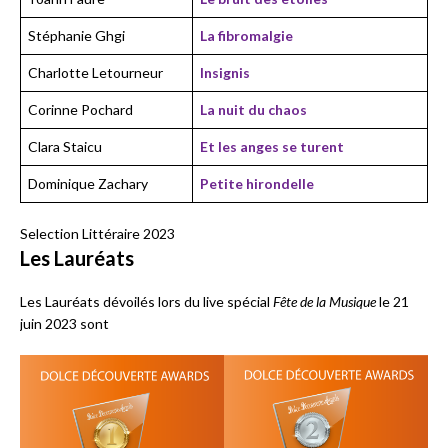
Stéphanie Ghgi
La fibromalgie
Charlotte Letourneur
Insignis
Corinne Pochard
La nuit du chaos
Clara Staicu
Et les anges se turent
Dominique Zachary
Petite hirondelle
Selection Littéraire 2023
Les Lauréats
Les Lauréats dévoilés lors du live spécial
Fête de la Musique
le 21
juin 2023 sont