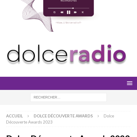
ACCUEIL
DOLCE DÉCOUVERTE AWARDS
Dolce
Découverte Awards 2023