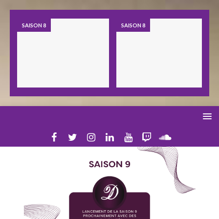
SAISON 8
SAISON 8