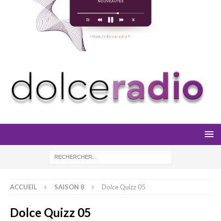
ACCUEIL
SAISON 8
Dolce Quizz 05
Dolce Quizz 05