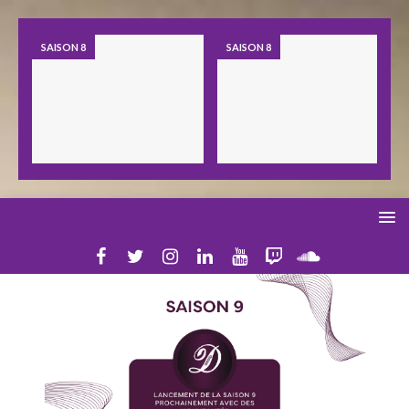
SAISON 8
SAISON 8