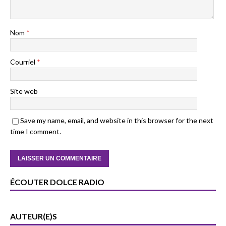
Nom
*
Courriel
*
Site web
Save my name, email, and website in this browser for the next
time I comment.
ÉCOUTER DOLCE RADIO
AUTEUR(E)S