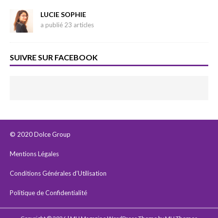
LUCIE SOPHIE
a publié 23 articles
SUIVRE SUR FACEBOOK
© 2020 Dolce Group
Mentions Légales
Conditions Générales d’Utilisation
Politique de Confidentialité