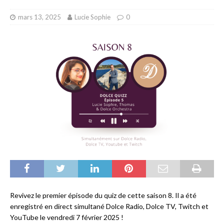
mars 13, 2025
Lucie Sophie
0
Revivez le premier épisode du quiz de cette saison 8. Il a été
enregistré en direct simultané Dolce Radio, Dolce TV, Twitch et
YouTube le vendredi 7 février 2025 !