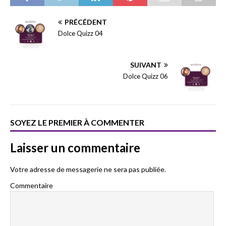
PRÉCÉDENT
Dolce Quizz 04
SUIVANT
Dolce Quizz 06
SOYEZ LE PREMIER À COMMENTER
Laisser un commentaire
Votre adresse de messagerie ne sera pas publiée.
Commentaire