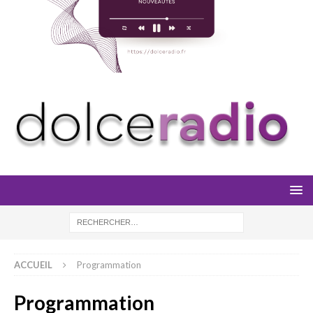
ACCUEIL
Programmation
Programmation