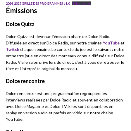
2024_2025 GRILLE DES PROGRAMMES v1.0
Télécharger
Émissions
Dolce Quizz
Dolce Quizz est devenue l’émission phare de Dolce Radio.
Diffusée en direct sur Dolce Radio, sur notre chaînes
YouTube
et
Twitch
chaque semaine. Le contexte du jeu est le suivant : notre
orchestre joue en direct des morceaux connus diffusés sur Dolce
Radio. Via le salon privé lors du direct, c’est à vous de retrouver le
titre et l’interprète original du morceau.
Dolce rencontre
Dolce rencontre est une programmation regroupant les
interviews réalisées par Dolce Radio et souvent en collaboration
avec Dolce Magazine et Dolce TV. Elles sont disponibles en
replay en version audio et parfois en vidéo sur notre chaine
YouTube.