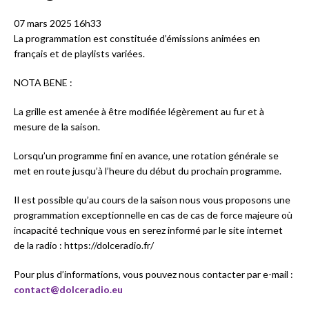
07 mars 2025 16h33
La programmation est constituée d’émissions animées en
français et de playlists variées.
NOTA BENE :
La grille est amenée à être modifiée légèrement au fur et à
mesure de la saison.
Lorsqu’un programme fini en avance, une rotation générale se
met en route jusqu’à l’heure du début du prochain programme.
Il est possible qu’au cours de la saison nous vous proposons une
programmation exceptionnelle en cas de cas de force majeure où
incapacité technique vous en serez informé par le site internet
de la radio : https://dolceradio.fr/
Pour plus d’informations, vous pouvez nous contacter par e-mail :
contact@dolceradio.eu