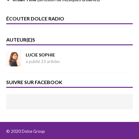
ÉCOUTER DOLCE RADIO
AUTEUR(E)S
LUCIE SOPHIE
a publié 23 articles
SUIVRE SUR FACEBOOK
© 2020 Dolce Group