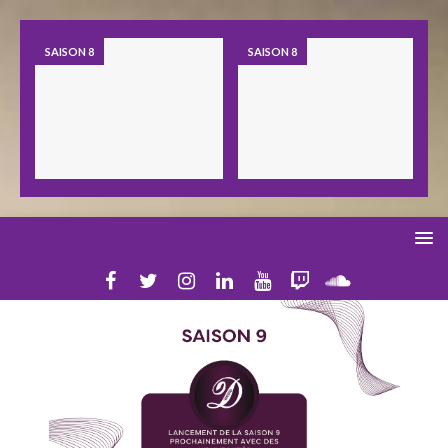
SAISON 8
SAISON 8