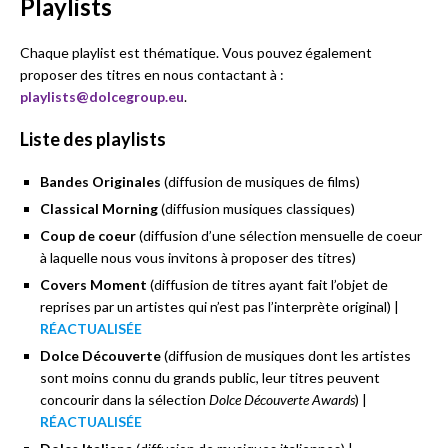
Playlists
Chaque playlist est thématique. Vous pouvez également
proposer des titres en nous contactant à :
playlists@dolcegroup.eu
.
Liste des playlists
Bandes Originales
(diffusion de musiques de films)
Classical Morning
(diffusion musiques classiques)
Coup de coeur
(diffusion d’une sélection mensuelle de coeur
à laquelle nous vous invitons à proposer des titres)
Covers Moment
(diffusion de titres ayant fait l’objet de
reprises par un artistes qui n’est pas l’interprète original) |
RÉACTUALISÉE
Dolce Découverte
(diffusion de musiques dont les artistes
sont moins connu du grands public, leur titres peuvent
concourir dans la sélection
Dolce Découverte Awards
) |
RÉACTUALISÉE