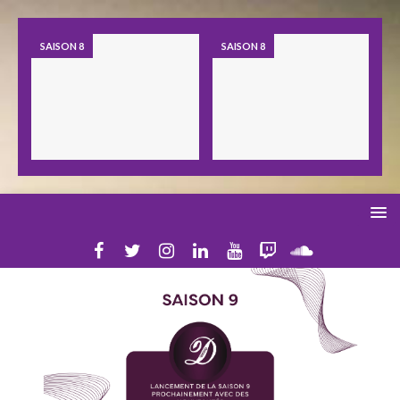
SAISON 8
SAISON 8