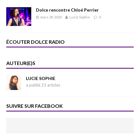
Dolce rencontre Chloé Perrier
mars 28, 2020
Lucie Sophie
0
ÉCOUTER DOLCE RADIO
AUTEUR(E)S
LUCIE SOPHIE
a publié 23 articles
SUIVRE SUR FACEBOOK