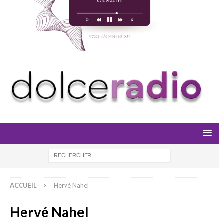
ACCUEIL
Hervé Nahel
Hervé Nahel