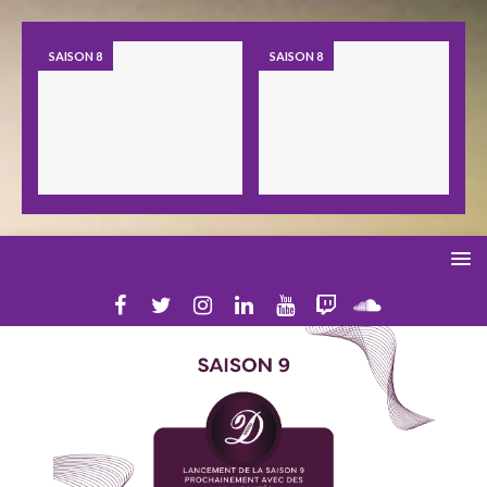
SAISON 8
SAISON 8