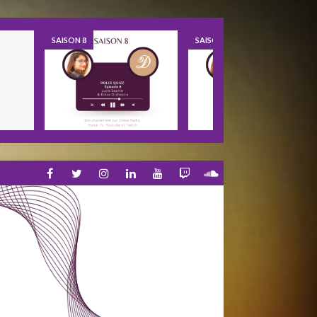
SAISON 8
SAISON 8