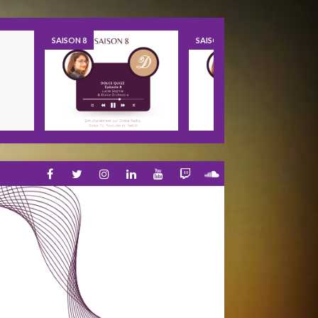
SAISON 8
SAISON 8