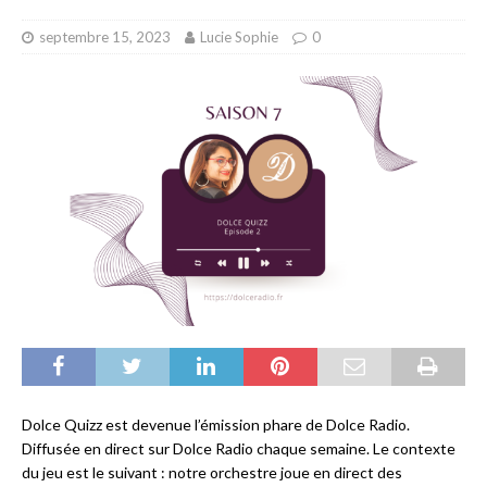
septembre 15, 2023
Lucie Sophie
0
Dolce Quizz est devenue l’émission phare de Dolce Radio.
Diffusée en direct sur Dolce Radio chaque semaine. Le contexte
du jeu est le suivant : notre orchestre joue en direct des