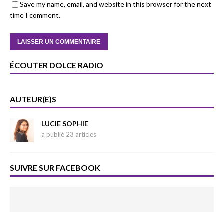
Save my name, email, and website in this browser for the next
time I comment.
ÉCOUTER DOLCE RADIO
AUTEUR(E)S
LUCIE SOPHIE
a publié 23 articles
SUIVRE SUR FACEBOOK