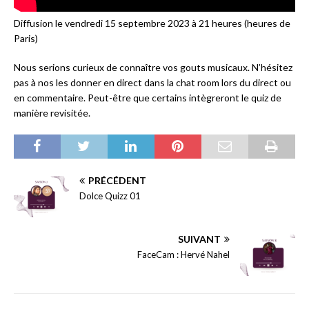
Diffusion le vendredi 15 septembre 2023 à 21 heures (heures de
Paris)
Nous serions curieux de connaître vos gouts musicaux. N’hésitez
pas à nos les donner en direct dans la chat room lors du direct ou
en commentaire. Peut-être que certains intègreront le quiz de
manière revisitée.
PRÉCÉDENT
Dolce Quizz 01
SUIVANT
FaceCam : Hervé Nahel