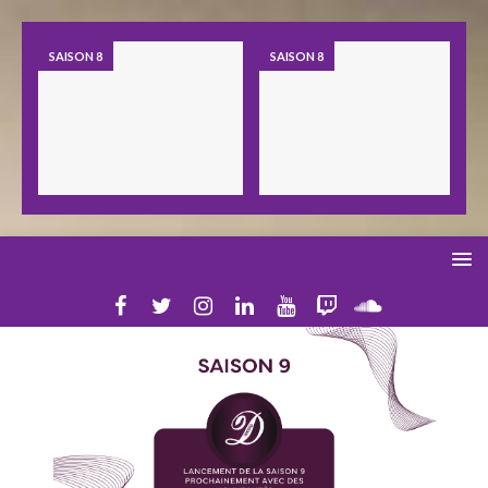
SAISON 8
SAISON 8