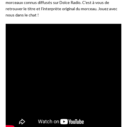
morceaux connus diffusés sur Dolce Radio. C’est à vous de
retrouver le titre et l’interprète original du morceau. Jouez avec
nous dans le chat !