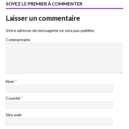
SOYEZ LE PREMIER À COMMENTER
Laisser un commentaire
Votre adresse de messagerie ne sera pas publiée.
Commentaire
Nom
*
Courriel
*
Site web