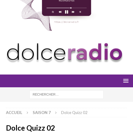
ACCUEIL
SAISON 7
Dolce Quizz 02
Dolce Quizz 02